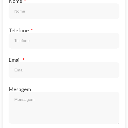
Nome
Telefone
Email
Mesagem