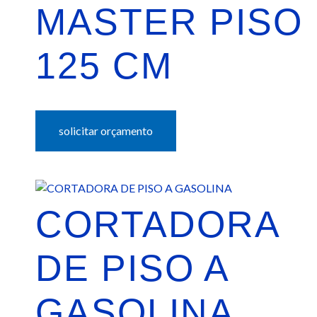
MASTER PISO
125 CM
solicitar orçamento
CORTADORA
DE PISO A
GASOLINA