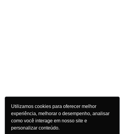
Utilizamos cookies para oferecer melhor
experiência, melhorar o desempenho, analisar
como você interage em nosso site e
personalizar conteúdo.