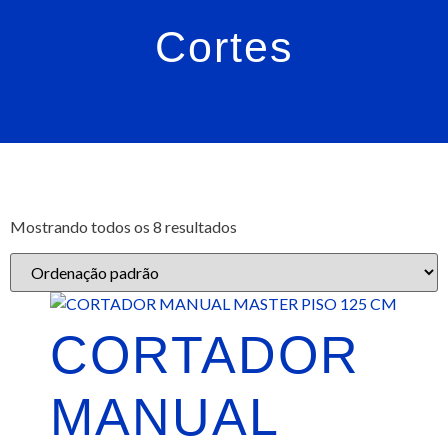
Cortes
Mostrando todos os 8 resultados
CORTADOR
MANUAL