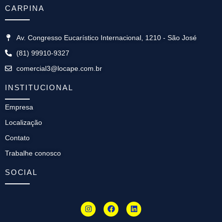
CARPINA
Av. Congresso Eucarístico Internacional, 1210 - São José
(81) 99910-9327
comercial3@locape.com.br
INSTITUCIONAL
Empresa
Localização
Contato
Trabalhe conosco
SOCIAL