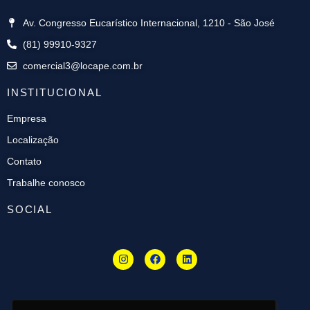
Av. Congresso Eucarístico Internacional, 1210 - São José
(81) 99910-9327
comercial3@locape.com.br
INSTITUCIONAL
Empresa
Localização
Contato
Trabalhe conosco
SOCIAL