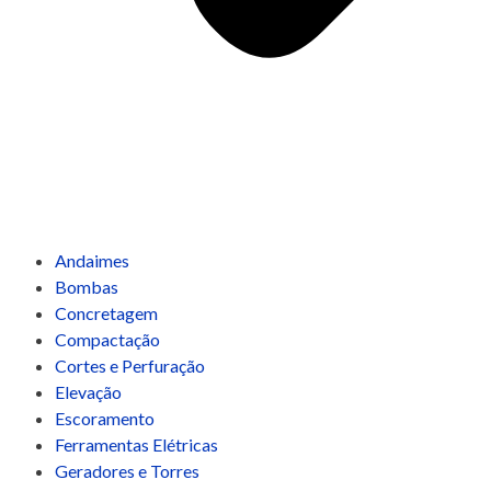
Andaimes
Bombas
Concretagem
Compactação
Cortes e Perfuração
Elevação
Escoramento
Ferramentas Elétricas
Geradores e Torres