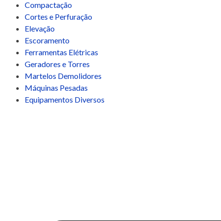
Compactação
Cortes e Perfuração
Elevação
Escoramento
Ferramentas Elétricas
Geradores e Torres
Martelos Demolidores
Máquinas Pesadas
Equipamentos Diversos