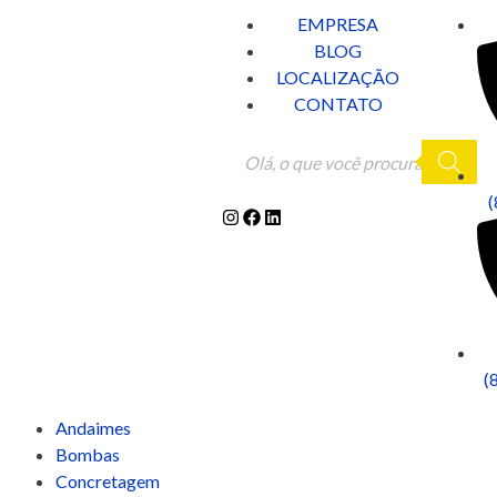
EMPRESA
BLOG
LOCALIZAÇÃO
CONTATO
(
Andaimes
Bombas
Concretagem