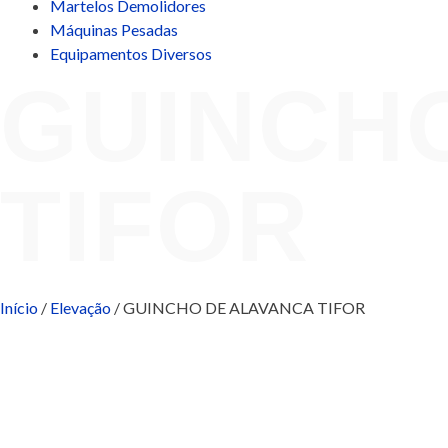
Martelos Demolidores
Máquinas Pesadas
Equipamentos Diversos
GUINCH
TIFOR
Início
/
Elevação
/ GUINCHO DE ALAVANCA TIFOR