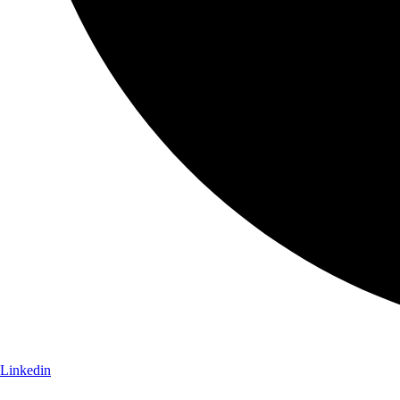
Linkedin