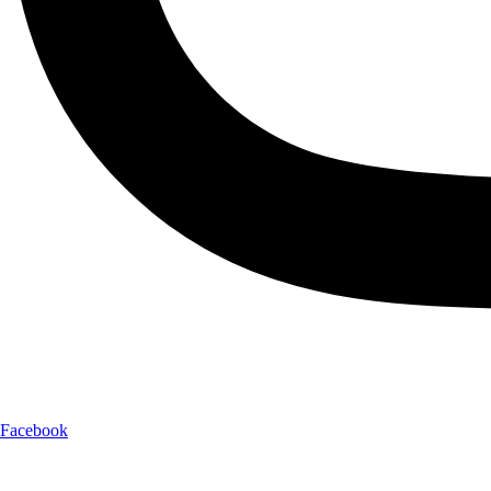
Facebook