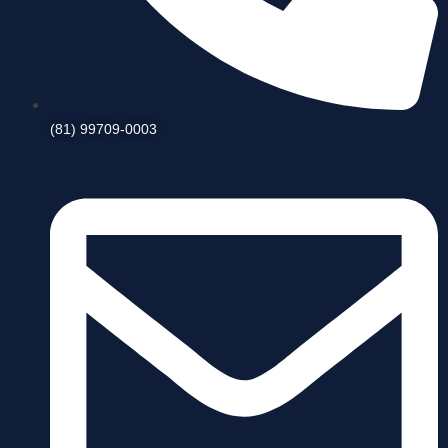
(81) 99709-0003