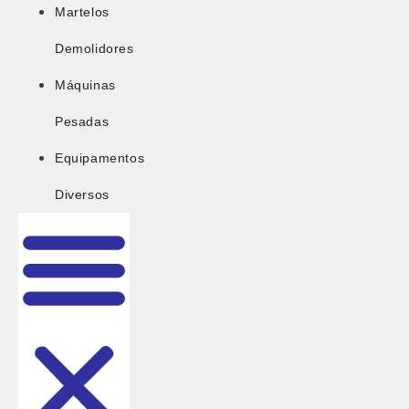
Martelos
Demolidores
Máquinas
Pesadas
Equipamentos
Diversos