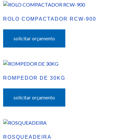
ROLO COMPACTADOR RCW-900
solicitar orçamento
ROMPEDOR DE 30KG
solicitar orçamento
ROSQUEADEIRA