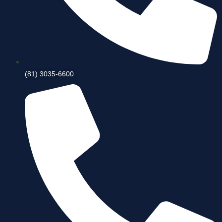
(81) 3035-6600