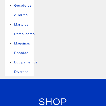
Geradores
e Torres
Martelos
Demolidores
Máquinas
Pesadas
Equipamentos
Diversos
SHOP