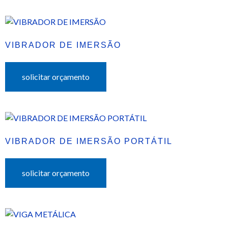
VIBRADOR DE IMERSÃO
solicitar orçamento
VIBRADOR DE IMERSÃO PORTÁTIL
solicitar orçamento