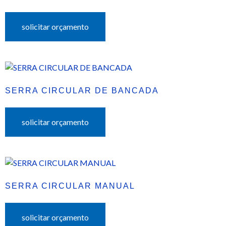
solicitar orçamento
SERRA CIRCULAR DE BANCADA
solicitar orçamento
SERRA CIRCULAR MANUAL
solicitar orçamento