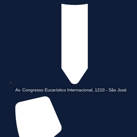
Av. Congresso Eucarístico Internacional, 1210 - São José