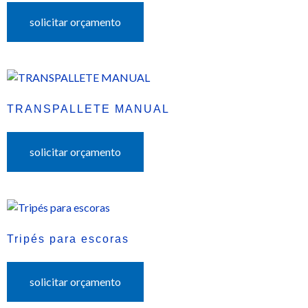
solicitar orçamento
TRANSPALLETE MANUAL
solicitar orçamento
Tripés para escoras
solicitar orçamento