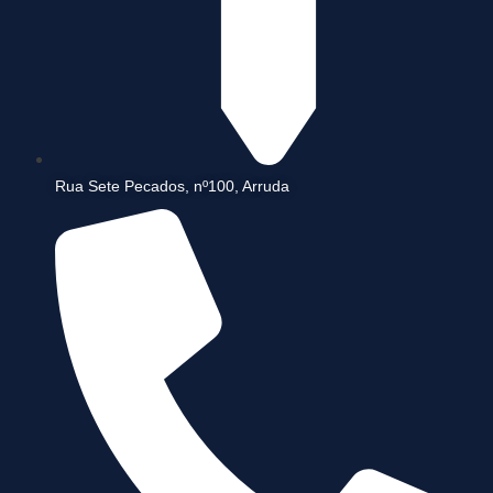
Rua Sete Pecados, nº100, Arruda