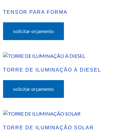
TENSOR PARA FORMA
solicitar orçamento
TORRE DE ILUMINAÇÃO À DIESEL
solicitar orçamento
TORRE DE ILUMINAÇÃO SOLAR