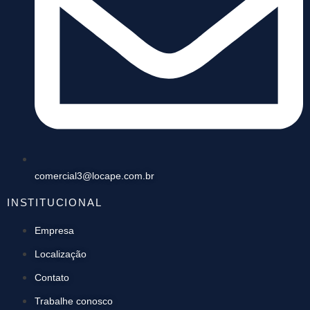
comercial3@locape.com.br
INSTITUCIONAL
Empresa
Localização
Contato
Trabalhe conosco