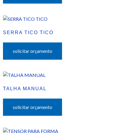
SERRA TICO TICO
solicitar orçamento
TALHA MANUAL
solicitar orçamento