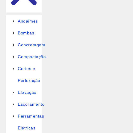
Andaimes
Bombas
Concretagem
Compactação
Cortes e
Perfuração
Elevação
Escoramento
Ferramentas
Elétricas