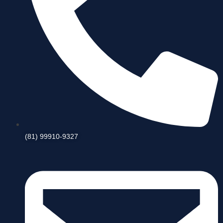
(81) 99910-9327