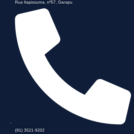
Rua Itapissuma, nº57, Garapu
(81) 3521-9202