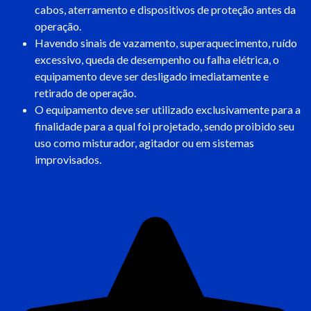
cabos, aterramento e dispositivos de proteção antes da
operação.
Havendo sinais de vazamento, superaquecimento, ruído
excessivo, queda de desempenho ou falha elétrica, o
equipamento deve ser desligado imediatamente e
retirado de operação.
O equipamento deve ser utilizado exclusivamente para a
finalidade para a qual foi projetado, sendo proibido seu
uso como misturador, agitador ou em sistemas
improvisados.