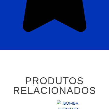
PRODUTOS
RELACIONADOS