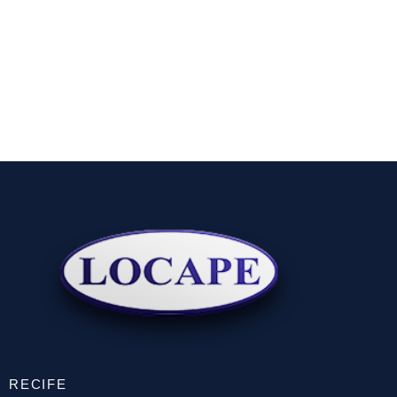
RECIFE