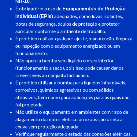
.
NR-10
É obrigatório o uso de
Equipamentos de Proteção
adequados, como luvas isolantes,
Individual (EPIs)
botas de segurança, óculos de proteção e protetor
auricular, conforme o ambiente de trabalho.
É proibido realizar qualquer ajuste, manutenção, limpeza
ou inspeção com o equipamento energizado ou em
funcionamento.
Não opere a bomba sem líquido em seu interior
(funcionamento a seco), pois isso pode causar danos
irreversíveis ao conjunto hidráulico.
É proibido utilizar a bomba para líquidos inflamáveis,
corrosivos, químicos agressivos ou com sólidos
abrasivos, bem como para aplicações para as quais não
foi projetada.
Não utilize o equipamento em ambientes com risco de
alagamento do motor elétrico ou exposição direta à
chuva sem proteção adequada.
Verifique regularmente o estado das conexões elétricas,