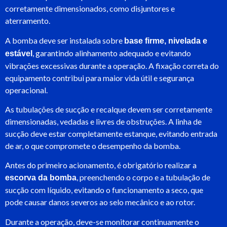
corretamente dimensionados, como disjuntores e
aterramento.
A bomba deve ser instalada sobre
base firme, nivelada e
, garantindo alinhamento adequado e evitando
estável
vibrações excessivas durante a operação. A fixação correta do
equipamento contribui para maior vida útil e segurança
operacional.
As tubulações de sucção e recalque devem ser corretamente
dimensionadas, vedadas e livres de obstruções. A linha de
sucção deve estar completamente estanque, evitando entrada
de ar, o que compromete o desempenho da bomba.
Antes do primeiro acionamento, é obrigatório realizar a
, preenchendo o corpo e a tubulação de
escorva da bomba
sucção com líquido, evitando o funcionamento a seco, que
pode causar danos severos ao selo mecânico e ao rotor.
Durante a operação, deve-se monitorar continuamente o