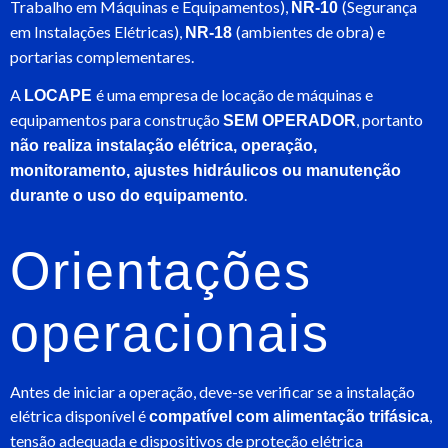
Trabalho em Máquinas e Equipamentos),
(Segurança
NR-10
em Instalações Elétricas),
(ambientes de obra) e
NR-18
portarias complementares.
A
é uma empresa de locação de máquinas e
LOCAPE
equipamentos para construção
, portanto
SEM OPERADOR
não realiza instalação elétrica, operação,
monitoramento, ajustes hidráulicos ou manutenção
.
durante o uso do equipamento
Orientações
operacionais
Antes de iniciar a operação, deve-se verificar se a instalação
elétrica disponível é
,
compatível com alimentação trifásica
tensão adequada e dispositivos de proteção elétrica