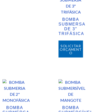
BOMBA
SUBMERSA
DE 3″
TRIFÁSICA
SOLICITAR
ORÇAMENT
O
BOMBA
BOMBA