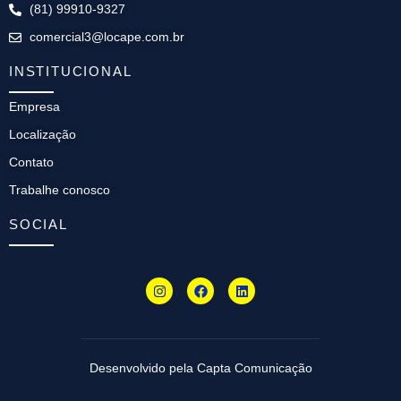
(81) 99910-9327
comercial3@locape.com.br
INSTITUCIONAL
Empresa
Localização
Contato
Trabalhe conosco
SOCIAL
Desenvolvido pela Capta Comunicação