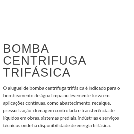
BOMBA
CENTRIFUGA
TRIFÁSICA
O aluguel de bomba centrífuga trifásica é indicado para o
bombeamento de água limpa ou levemente turva em
aplicações contínuas, como abastecimento, recalque,
pressurização, drenagem controlada e transferência de
líquidos em obras, sistemas prediais, indústrias e serviços
técnicos onde há disponibilidade de energia trifásica.