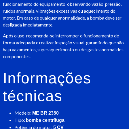
funcionamento do equipamento, observando vazão, pressão,
ruídos anormais, vibrações excessivas ou aquecimento do
motor. Em caso de qualquer anormalidade, a bomba deve ser
desligada imediatamente.
Após o uso, recomenda-se interromper o funcionamento de
forma adequada e realizar inspeção visual, garantindo que não
haja vazamentos, superaquecimento ou desgaste anormal dos
componentes.
Informações
técnicas
Modelo:
ME BR 2350
Tipo:
bomba centrífuga
Potência do motor:
5 CV