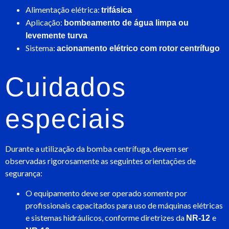
Alimentação elétrica:
trifásica
Aplicação:
bombeamento de água limpa ou
levemente turva
Sistema:
acionamento elétrico com rotor centrífugo
Cuidados
especiais
Durante a utilização da bomba centrífuga, devem ser
observadas rigorosamente as seguintes orientações de
segurança:
O equipamento deve ser operado somente por
profissionais capacitados para uso de máquinas elétricas
e sistemas hidráulicos, conforme diretrizes da
e
NR-12