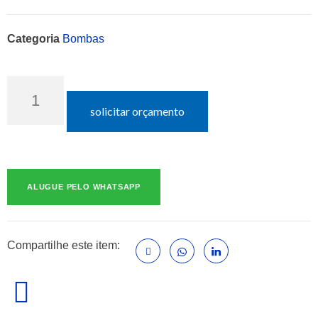
Categoria
Bombas
solicitar orçamento
ALUGUE PELO WHATSAPP
Compartilhe este item: