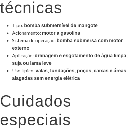
técnicas
Tipo:
bomba submersível de mangote
Acionamento:
motor a gasolina
Sistema de operação:
bomba submersa com motor
externo
Aplicação:
drenagem e esgotamento de água limpa,
suja ou lama leve
Uso típico:
valas, fundações, poços, caixas e áreas
alagadas sem energia elétrica
Cuidados
especiais