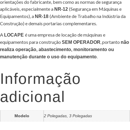
orientações do fabricante, bem como as normas de segurança
aplicáveis, especialmente a
(Segurança em Máquinas e
NR-12
Equipamentos), a
(Ambiente de Trabalho na Indústria da
NR-18
Construção) e demais portarias complementares.
A
é uma empresa de locação de máquinas e
LOCAPE
equipamentos para construção
, portanto
SEM OPERADOR
não
realiza operação, abastecimento, monitoramento ou
.
manutenção durante o uso do equipamento
Informação
adicional
Modelo
2 Polegadas, 3 Polegadas