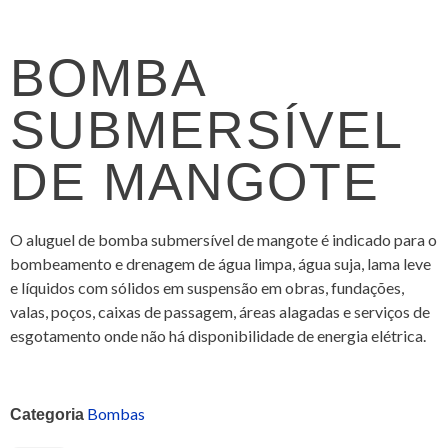
BOMBA
SUBMERSÍVEL
DE MANGOTE
O aluguel de bomba submersível de mangote é indicado para o
bombeamento e drenagem de água limpa, água suja, lama leve
e líquidos com sólidos em suspensão em obras, fundações,
valas, poços, caixas de passagem, áreas alagadas e serviços de
esgotamento onde não há disponibilidade de energia elétrica.
Bombas
Categoria