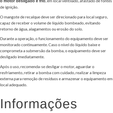
, em local ventilado, afastado de fontes
o motor desligado e frio
de ignição.
O mangote de recalque deve ser direcionado para local seguro,
capaz de receber o volume de líquido bombeado, evitando
retorno de água, alagamentos ou erosão do solo.
Durante a operação, o funcionamento do equipamento deve ser
monitorado continuamente. Caso o nível do líquido baixe e
comprometa a submersão da bomba, o equipamento deve ser
desligado imediatamente.
Após o uso, recomenda-se desligar o motor, aguardar o
resfriamento, retirar a bomba com cuidado, realizar a limpeza
externa para remoção de resíduos e armazenar o equipamento em
local adequado.
Informações