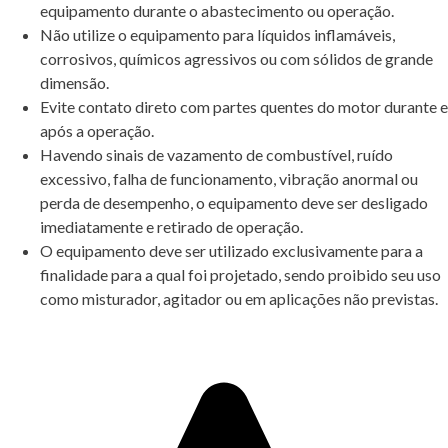
equipamento durante o abastecimento ou operação.
Não utilize o equipamento para líquidos inflamáveis,
corrosivos, químicos agressivos ou com sólidos de grande
dimensão.
Evite contato direto com partes quentes do motor durante e
após a operação.
Havendo sinais de vazamento de combustível, ruído
excessivo, falha de funcionamento, vibração anormal ou
perda de desempenho, o equipamento deve ser desligado
imediatamente e retirado de operação.
O equipamento deve ser utilizado exclusivamente para a
finalidade para a qual foi projetado, sendo proibido seu uso
como misturador, agitador ou em aplicações não previstas.