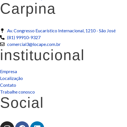
Carpina
Av. Congresso Eucarístico Internacional, 1210 - São José
(81) 99910-9327
comercial3@locape.com.br
institucional
Empresa
Localização
Contato
Trabalhe conosco
Social