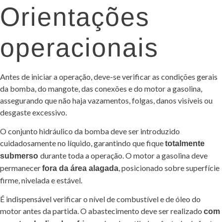
Orientações
operacionais
Antes de iniciar a operação, deve-se verificar as condições gerais
da bomba, do mangote, das conexões e do motor a gasolina,
assegurando que não haja vazamentos, folgas, danos visíveis ou
desgaste excessivo.
O conjunto hidráulico da bomba deve ser introduzido
cuidadosamente no líquido, garantindo que fique
totalmente
durante toda a operação. O motor a gasolina deve
submerso
permanecer
, posicionado sobre superfície
fora da área alagada
firme, nivelada e estável.
É indispensável verificar o nível de combustível e de óleo do
motor antes da partida. O abastecimento deve ser realizado
com