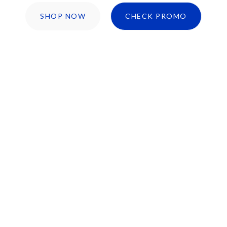
SHOP NOW
CHECK PROMO