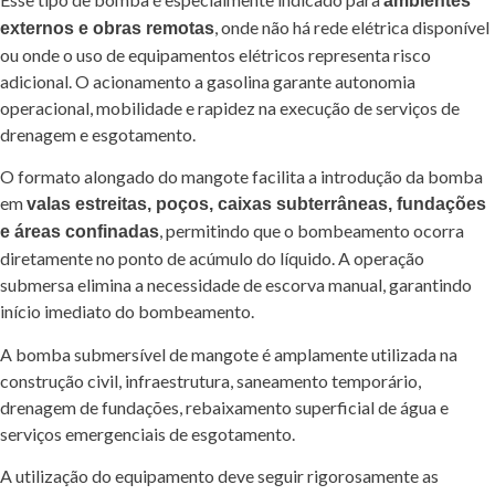
ambientes
, onde não há rede elétrica disponível
externos e obras remotas
ou onde o uso de equipamentos elétricos representa risco
adicional. O acionamento a gasolina garante autonomia
operacional, mobilidade e rapidez na execução de serviços de
drenagem e esgotamento.
O formato alongado do mangote facilita a introdução da bomba
em
valas estreitas, poços, caixas subterrâneas, fundações
, permitindo que o bombeamento ocorra
e áreas confinadas
diretamente no ponto de acúmulo do líquido. A operação
submersa elimina a necessidade de escorva manual, garantindo
início imediato do bombeamento.
A bomba submersível de mangote é amplamente utilizada na
construção civil, infraestrutura, saneamento temporário,
drenagem de fundações, rebaixamento superficial de água e
serviços emergenciais de esgotamento.
A utilização do equipamento deve seguir rigorosamente as